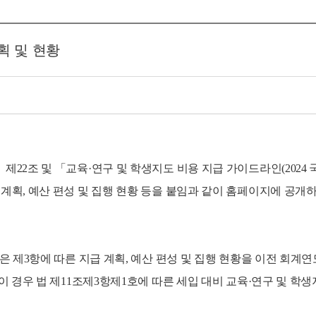
획 및 현황
 제22조 및 「교육·연구 및 학생지도 비용 지급 가이드라인(202
계획, 예산 편성 및 집행 현황 등을 붙임과 같이 홈페이지에 공개
」
은 제3항에 따른 지급 계획, 예산 편성 및 집행 현황을 이전 회계연
 이 경우 법 제11조제3항제1호에 따른 세입 대비 교육·연구 및 학