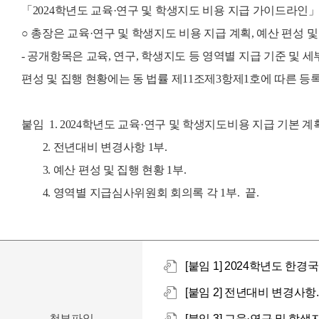
「2024학년도 교육·연구 및 학생지도 비용 지급 가이드라인」
○ 총장은 교육·연구 및 학생지도 비용 지급 계획, 예산 편성
- 공개항목은 교육, 연구, 학생지도 등 영역별 지급 기준 
편성 및 집행 현황에는 동 법률 제11조제3항제1호에 따른 등
붙임 1. 2024학년도 교육·연구 및 학생지도비용 지급 기본 계획
2. 전년대비 변경사항 1부.
3. 예산 편성 및 집행 현황 1부.
4. 영역별 지급심사위원회 회의록 각 1부. 끝.
[붙임 1] 2024학년도 한
[붙임 2] 전년대비 변경사항.
첨부파일
[붙임 3] 교육·연구 및 학생