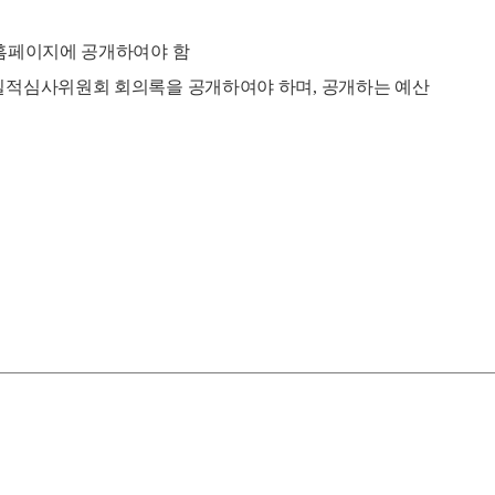
각 홈페이지에 공개하여야 함
, 실적심사위원회 회의록을 공개하여야 하며, 공개하는 예산