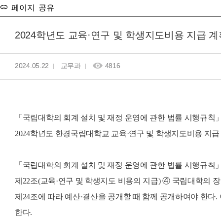
페이지 공유
2024학년도 교육·연구 및 학생지도비용 지급 계
2024.05.22
교무과
4816
「국립대학의 회계 설치 및 재정 운영에 관한 법률 시행규칙」
2024학년도 한경국립대학교 교육·연구 및 학생지도비용 지급 
「국립대학의 회계 설치 및 재정 운영에 관한 법률 시행규칙
제22조(교육·연구 및 학생지도 비용의 지급) ④ 국립대학의 장
제24조에 따라 예산·결산을 공개할 때 함께 공개하여야 한다.
한다.