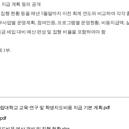
 지급 계획 등의 공개
 및 집행 현황 등을 매년 5월말까지 이전 회계 연도와 비교하여 각
및 세부사업별 운영계획, 참여인원, 프로그램별 운영현황, 비용지급액
록금 세입 대비 예산 편성 및 집행 비율을 포함하여야 함
 1부.
경국립대학교 교육·연구 및 학생지도비용 지급 기본 계획.pdf
pdf
지도비용 예산 편성 및 집행 현황.xlsx