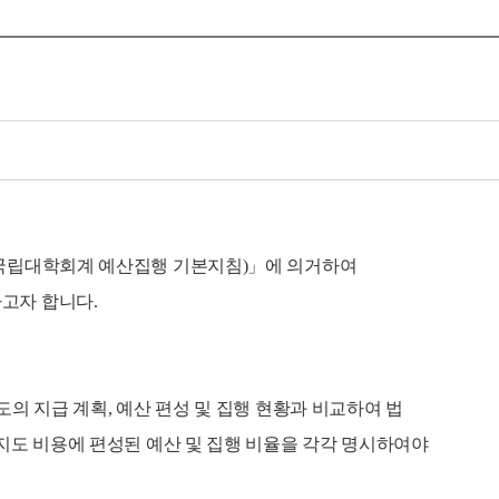
4 국립대학회계 예산집행 기본지침)」에 의거하여
하고자 합니다.
도의 지급 계획, 예산 편성 및 집행 현황과 비교하여 법
생지도 비용에 편성된 예산 및 집행 비율을 각각 명시하여야