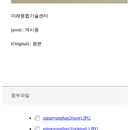
미래융합기술센터
(post) : 게시용
(Original) : 원본
첨부파일
miraeyunghap2(post).JPG
miraeyunghap2(original ).JPG