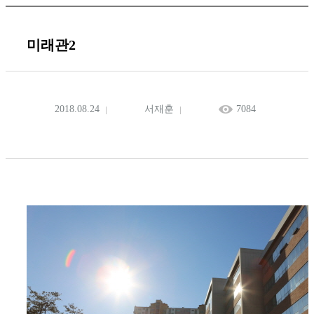
미래관2
2018.08.24
서재훈
7084