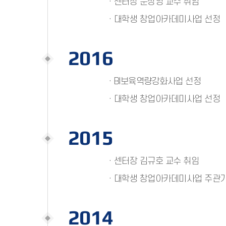
· 센터장 문상영 교수 취임
· 대학생 창업아카데미사업 선정
2016
· BI보육역량강화사업 선정
· 대학생 창업아카데미사업 선정
2015
· 센터장 김규호 교수 취임
· 대학생 창업아카데미사업 주관
2014