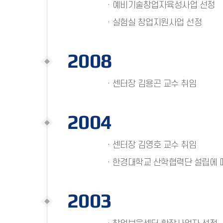
· 예비기술창업자육성사업 선정
· 실험실 창업지원사업 선정
2008
· 센터장 김용곤 교수 취임
2004
· 센터장 김영호 교수 취임
· 한경대학교 산학협력단 설립에 
2003