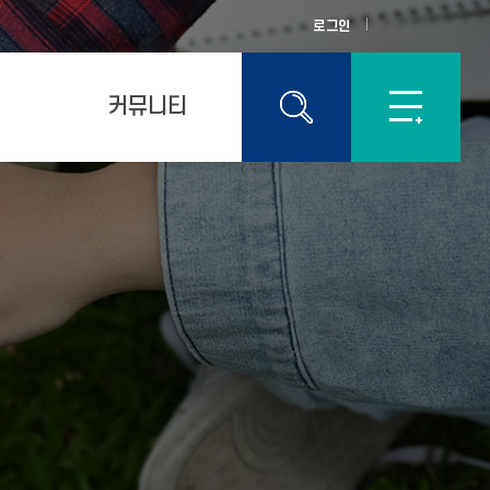
로그인
커뮤니티