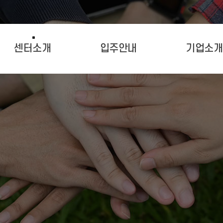
센터소개
입주안내
기업소개