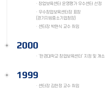
· 창업보육센터 운영평가 우수센터 선정
· 우수창업보육센터장 표창
(경기지방중소기업청장)
· 센터장 박현식 교수 취임
2000
· ‘한경대학교 창업보육센터’ 지정 및 개소
1999
· 센터장 김한정 교수 취임