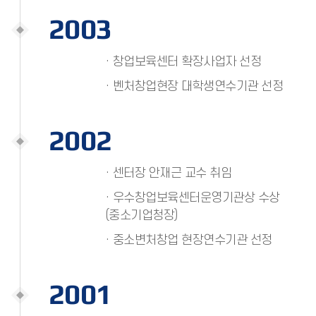
2003
· 창업보육센터 확장사업자 선정
· 벤처창업현장 대학생연수기관 선정
2002
· 센터장 안재근 교수 취임
· 우수창업보육센터운영기관상 수상
(중소기업청장)
· 중소변처창업 현장연수기관 선정
2001