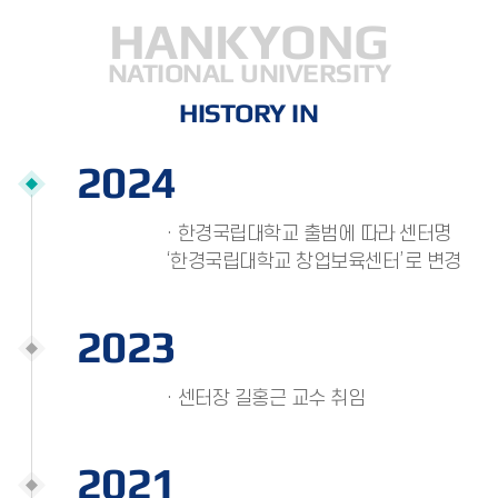
HANKYONG
NATIONAL UNIVERSITY
HISTORY IN
2024
· 한경국립대학교 출범에 따라 센터명
‘한경국립대학교 창업보육센터’로 변경
2023
· 센터장 길홍근 교수 취임
2021