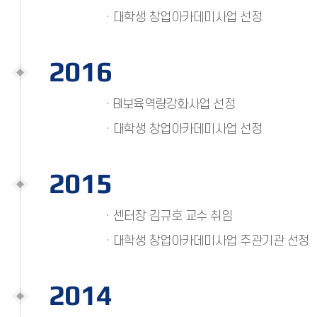
· 대학생 창업아카데미사업 선정
2016
· BI보육역량강화사업 선정
· 대학생 창업아카데미사업 선정
2015
· 센터장 김규호 교수 취임
· 대학생 창업아카데미사업 주관기관 선정
2014