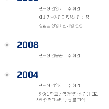
· 센터장 김영기 교수 취임
· 예비기술창업자육성사업 선정
· 실험실 창업지원사업 선정
2008
· 센터장 김용곤 교수 취임
2004
· 센터장 김영호 교수 취임
· 한경대학교 산학협력단 설립에 따라
산학협력단 본부 산하로 편입