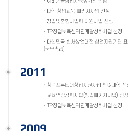
· 예비기술창업자육성사업 선정
· 대학 창업교육 패키지사업 선정
· 창업맞춤형사업화 지원사업 선정
· TP창업보육센터연계활성화사업 선정
· 대한민국 벤처창업대전 창업지원기관 표
(국무총리)
2011
· 청년프론티어창업지원사업 참여대학 선정
· 교육역량강화사업(창업패키지사업) 선정
· TP창업보육센터연계활성화사업 선정
2009