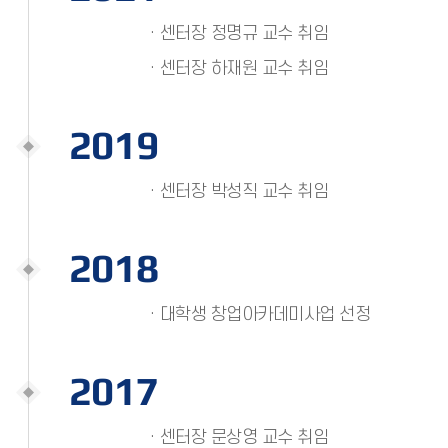
· 센터장 정명규 교수 취임
· 센터장 하재원 교수 취임
2019
· 센터장 박성직 교수 취임
2018
· 대학생 창업아카데미사업 선정
2017
· 센터장 문상영 교수 취임