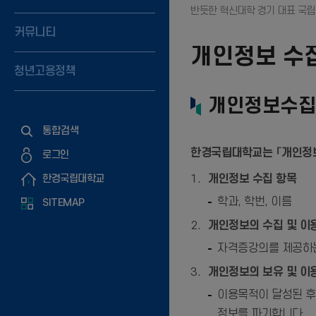
커뮤니티
개인정보 수집
청년고용정책
개인정보수집 
통합검색
한경국립대학교는 「개인정보
로그인
한경국립대학교
개인정보 수집 항목
학과, 학번, 이름
SITEMAP
개인정보의 수집 및 이
자격증강의를 제공하는
개인정보의 보유 및 이용
이용목적이 달성된 후
정보를 파기합니다.