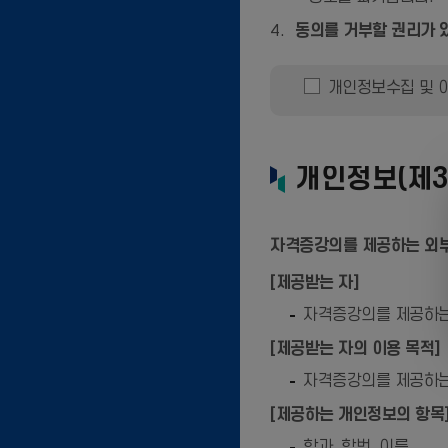
동의를 거부할 권리가 
개인정보수집 및 
개인정보(제3
자격증강의를 제공하는 외부
[제공받는 자]
자격증강의를 제공하는
[제공받는 자의 이용 목적]
자격증강의를 제공하는
[제공하는 개인정보의 항목
학과, 학번, 이름