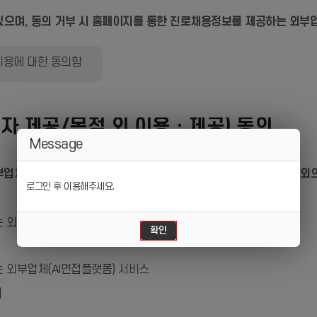
있으며, 동의 거부 시 홈페이지를 통한 진로채용정보를 제공하는 외부업
이용에 대한 동의함
자 제공/목적 외 이용ㆍ제공) 동의
Message
업체(AI면접플랫폼) 서비스 이용을 위해 개인정보를 수집하며, 이외의
로그인 후 이용해주세요.
 외부업체(AI면접플랫폼)
 외부업체(AI면접플랫폼) 서비스
]