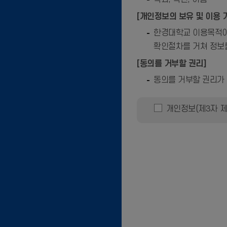
[개인정보의 보유 및 이용 
한경대학교 이용목적이 
확인절차를 거쳐 정보
[동의를 거부할 권리]
동의를 거부할 권리가 
개인정보(제3자 제