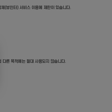
체(뷰인터) 서비스 이용에 제한이 있습니다.
 다른 목적에는 절대 사용되지 않습니다.