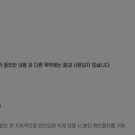
동의한 내용 외 다른 목적에는 절대 사용되지 않습니다.
.
 없는 한 지속적으로 관리되며 삭제 요청 시 본인 확인절차를 거쳐