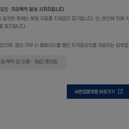
기간] : 처리목적 달성 시까지입니다.
달성된 후에는 해당 자료를 지체없이 파기합니다. 단, 본인에 의해 삭
를 파기합니다.
있으며, 동의 거부 시 홈페이지를 통한 자격증강의를 제공하는 외부업체
공/목적 외 이용ㆍ제공) 동의함
AI면접플랫폼 바로가기