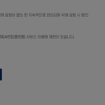
제 요청이 없는 한 지속적으로 관리되며 삭제 요청 시 본인
(AI면접플랫폼) 서비스 이용에 제한이 있습니다.