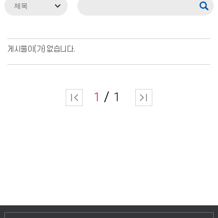
게시물이(가) 없습니다.
1
1