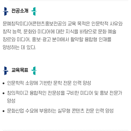
전공소개
문예창작미디어콘텐츠홍보전공의 교육 목적은 인문학적 사유와
창작 능력, 문화와 미디어에 대한 지식을 바탕으로 문화 예술
장르와 미디어, 홍보·광고 분야에서 활약할 융합형 인재를
양성하는 데 있다.
교육목표
인문학적 소양에 기반한 문학 전문 인력 양성
창의적이고 융합적인 전문성을 구비한 미디어 및 홍보 전문가
양성
문화산업 수요에 부응하는 실무형 콘텐츠 전문 인력 양성