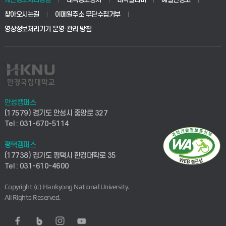
찾아오시는길
이메일주소 무단수집거부
영상정보처리기기 운영·관리 방침
안성캠퍼스
(17579) 경기도 안성시 중앙로 327
Tel : 031-670-5114
평택캠퍼스
(17738) 경기도 평택시 한경대학로 35
Tel : 031-610-4600
Copyright (c) Hankyong National University.
All Rights Reserved.