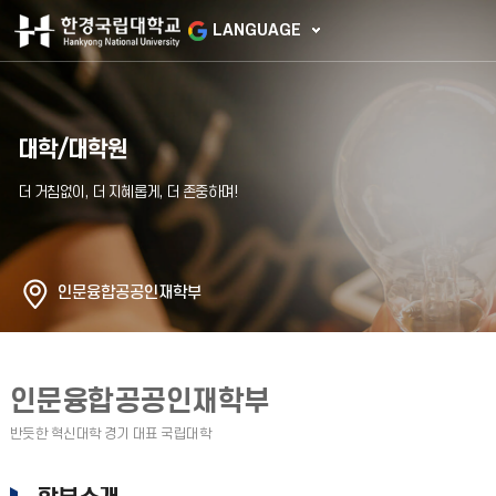
LANGUAGE
대학/대학원
인문융합공공인재학부
인문융합공공인재학부