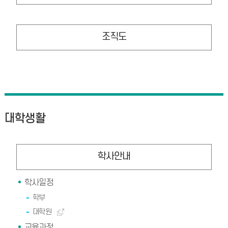
조직도
대학생활
학사안내
학사일정
학부
대학원
교육과정