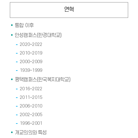
연혁
통합 이후
안성캠퍼스(한경대학교)
2020~2022
2010~2019
2000~2009
1939~1999
평택캠퍼스(한국복지대학교)
2016~2022
2011~2015
2006~2010
2002~2005
1996~2001
개교의의와 특성