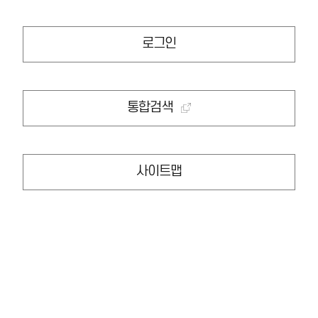
로그인
통합검색
사이트맵