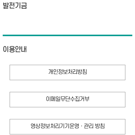
발전기금
이용안내
개인정보처리방침
이메일무단수집거부
영상정보처리기기운영ㆍ관리 방침