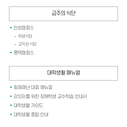
금주의 식단
안성캠퍼스
학생식당
교직원 식당
평택캠퍼스
대학생활 매뉴얼
화재재난 대피 매뉴얼
강의자를 위한 장애학생 교수학습 안내서
대학생활 가이드
대학생활 종합 안내