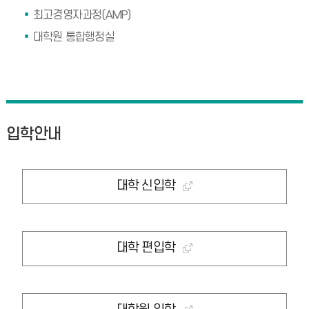
최고경영자과정(AMP)
대학원 통합행정실
입학안내
대학 신입학
대학 편입학