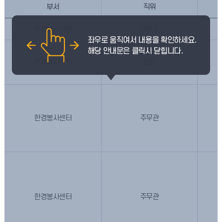
부서
직위
한경봉사센터
센터장
한경봉사센터
팀장
한경봉사센터
주무관
한경봉사센터
주무관