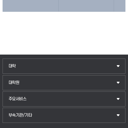
대학
대학원
주요서비스
부속기관/기타