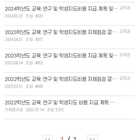
교무과
2024학년도 교육·연구 및 학생지도비용 지급 계획 및 현황
2024.05.22
4820
교무과
2023학년도 교육·연구 및 학생지도비용 자체점검 결과 안내
2024.04.29
3972
교무과
2023학년도 교육·연구 및 학생지도비용 지급 계획 및 현황
2023.08.24
4852
교무과
2022학년도 교육·연구 및 학생지도비용 자체점검 결과 안내
2023.03.31
4868
2022학년도 교육·연구 및 학생지도 비용 지급 계획 및 현황
기획평가과
2022.07.14
5310