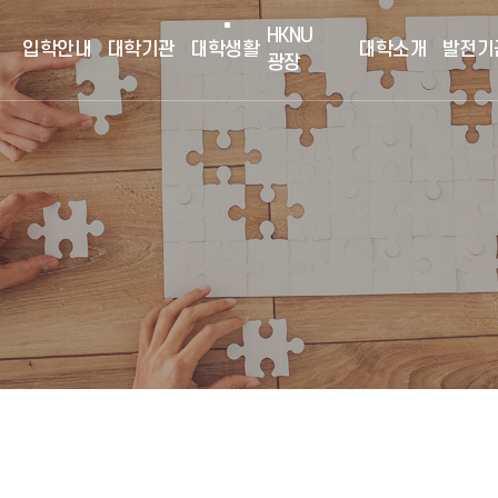
HKNU
입학안내
대학기관
대학생활
대학소개
발전기
광장