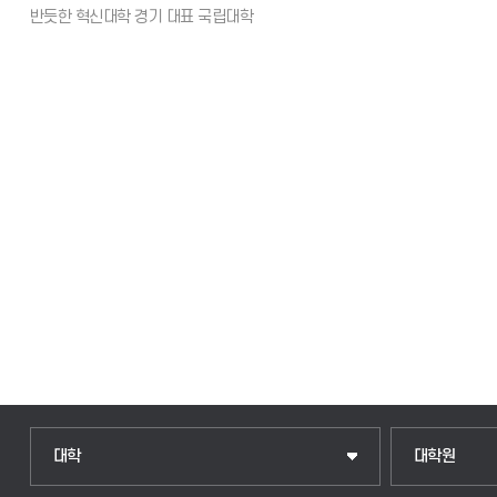
대학
대학원