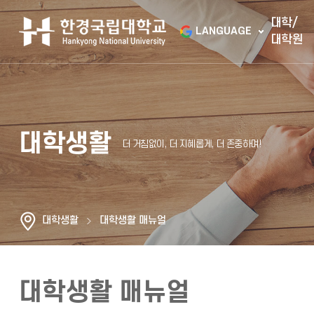
대학/
LANGUAGE
대학원
대학생활
대학생활
대학생활 매뉴얼
대학생활 매뉴얼