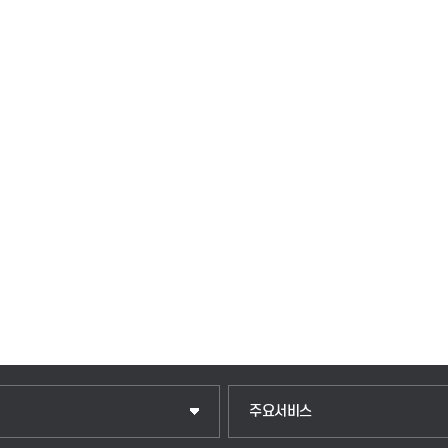
주요서비스