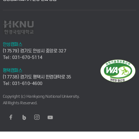
안성캠퍼스
(17579) 경기도 안성시 중앙로 327
Tel : 031-670-5114
평택캠퍼스
(17738) 경기도 평택시 한경대학로 35
Tel : 031-610-4600
Copyright (c) Hankyong National University.
All Rights Reserved.