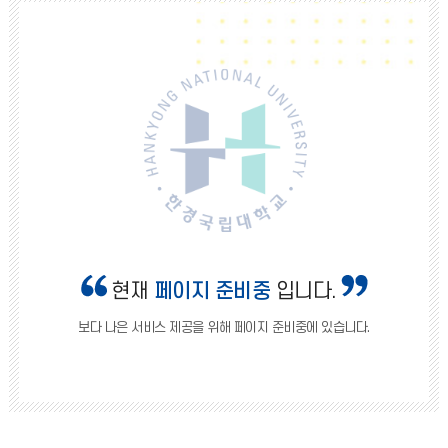
현재
페이지 준비중
입니다.
보다 나은 서비스 제공을 위해 페이지 준비중에 있습니다.