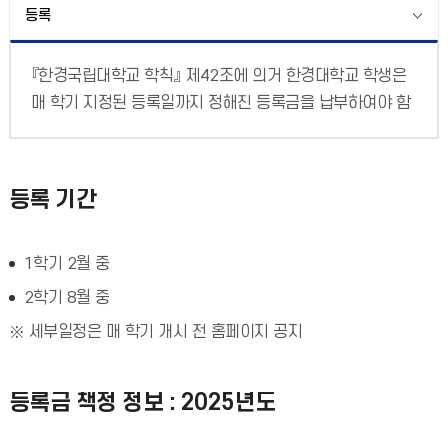
등록
『한경국립대학교 학칙』 제42조에 의거 한경대학교 학생은
매 학기 지정된 등록일까지 정해진 등록금을 납부하여야 함
등록 기간
1학기 2월 중
2학기 8월 중
세부일정은 매 학기 개시 전 홈페이지 공지
등록금 책정 정보 : 2025년도