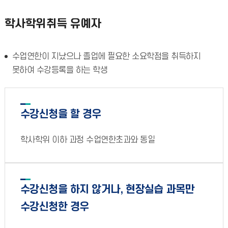
학사학위취득 유예자
수업연한이 지났으나 졸업에 필요한 소요학점을 취득하지
못하여 수강등록을 하는 학생
수강신청을 할 경우
학사학위 이하 과정 수업연한초과와 동일
수강신청을 하지 않거나, 현장실습 과목만
수강신청한 경우