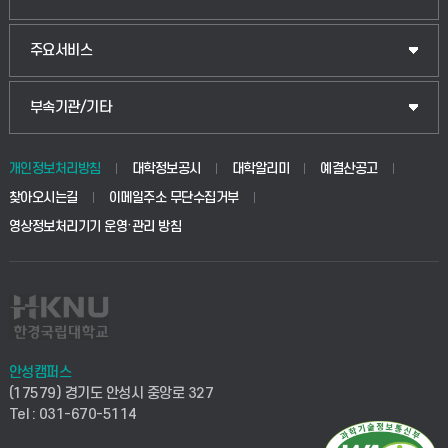
주요서비스
부속기관/기타
개인정보처리방침
대학정보공시
대학알리미
예결산공고
찾아오시는길
이메일주소 무단수집거부
영상정보처리기기 운영·관리 방침
안성캠퍼스
(17579) 경기도 안성시 중앙로 327
Tel : 031-670-5114