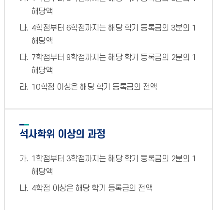
해당액
4학점부터 6학점까지는 해당 학기 등록금의 3분의 1
해당액
7학점부터 9학점까지는 해당 학기 등록금의 2분의 1
해당액
10학점 이상은 해당 학기 등록금의 전액
석사학위 이상의 과정
1학점부터 3학점까지는 해당 학기 등록금의 2분의 1
해당액
4학점 이상은 해당 학기 등록금의 전액