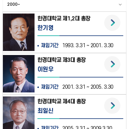
2000~
한경대학교 제1,2대 총장
한기영
재임기간
1993. 3.31 ~ 2001. 3.30
한경대학교 제3대 총장
이원우
재임기간
2001. 3.31 ~ 2005. 3.30
한경대학교 제4대 총장
최일신
재임기간
2005. 3.31 ~ 2009 3.30