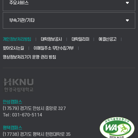
주요서비스
부속기관/기타
개인정보처리방침
대학정보공시
대학알리미
예결산공고
찾아오시는길
이메일주소 무단수집거부
영상정보처리기기 운영·관리 방침
안성캠퍼스
(17579) 경기도 안성시 중앙로 327
Tel : 031-670-5114
평택캠퍼스
(17738) 경기도 평택시 한경대학로 35