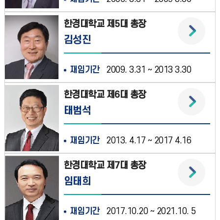
한경대학교 제5대 총장
김성진
재임기간
2009. 3.31 ~ 2013 3.30
한경대학교 제6대 총장
태범석
재임기간
2013. 4.17 ~ 2017 4.16
한경대학교 제7대 총장
임태희
재임기간
2017.10.20 ~ 2021.10. 5