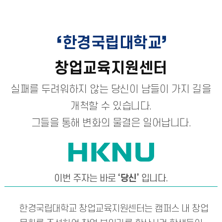
한경국립대학교
창업교육지원센터
실패를 두려워하지 않는 당신이 남들이 가지 길을
개척할 수 있습니다.
그들을 통해 변화의 물결은 일어납니다.
이번 주자는 바로
‘당신’
입니다.
한경국립대학교 창업교육지원센터는 캠퍼스 내 창업