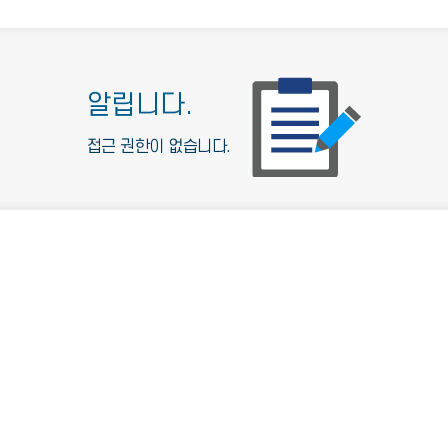
알립니다.
접근 권한이 없습니다.