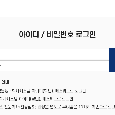
아이디 / 비밀번호 로그인
 안내
원생 : 학사시스템 아이디(학번), 패스워드로 로그인
 학사시스템 아이디(교번), 패스워드로 로그인
 전문학사(전공심화) 과정은 별도로 부여받은 10자리 학번으로 로