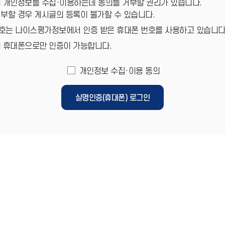
 개인정보를 수집·이용하는데 동의를 거부할 권리가 있습니다.
부할 경우 게시글의 등록이 불가할 수 있습니다.
호는 나이스평가정보에서 인증 받은 휴대폰 번호를 사용하고 있습니다
의 휴대폰으로만 인증이 가능합니다.
개인정보 수집·이용 동의
실명인증(휴대폰) 로그인