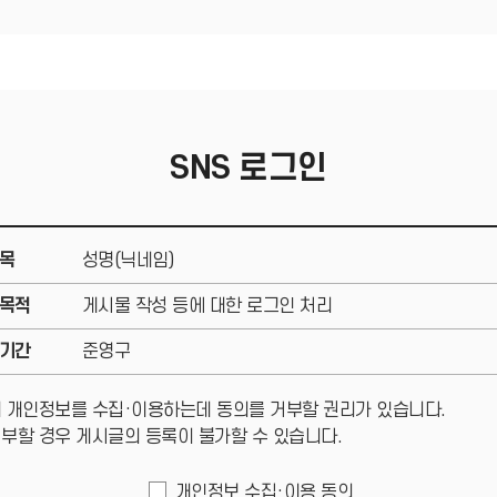
SNS 로그인
목
성명(닉네임)
목적
게시물 작성 등에 대한 로그인 처리
기간
준영구
 개인정보를 수집·이용하는데 동의를 거부할 권리가 있습니다.
부할 경우 게시글의 등록이 불가할 수 있습니다.
개인정보 수집·이용 동의