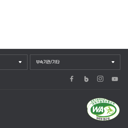
부속기관/기타