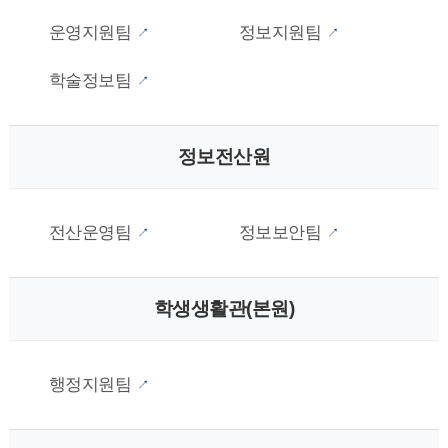
운영지원팀
정보지원팀
학술정보팀
정보전산원
전산운영팀
정보보안팀
학생생활관(본원)
행정지원팀