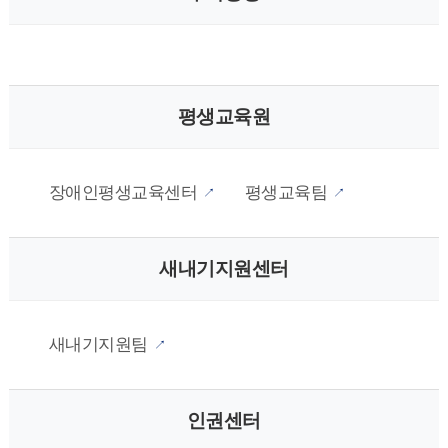
평생교육원
장애인평생교육센터
평생교육팀
새내기지원센터
새내기지원팀
인권센터