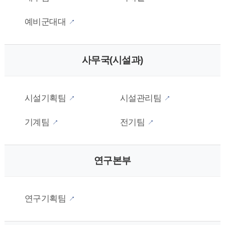
예비군대대
사무국(시설과)
시설기획팀
시설관리팀
기계팀
전기팀
연구본부
연구기획팀