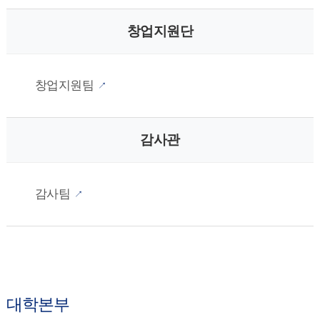
창업지원단
창업지원팀
감사관
감사팀
대학본부