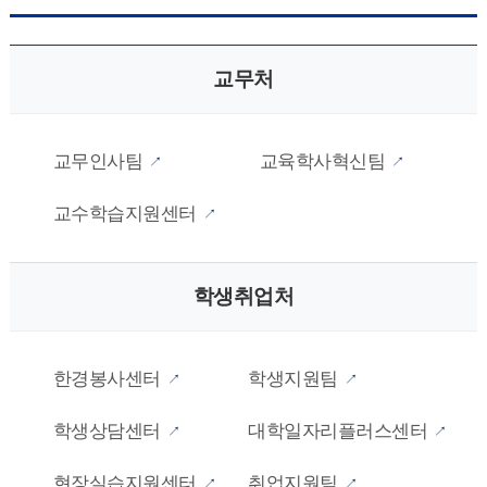
교무처
교무인사팀
교육학사혁신팀
교수학습지원센터
학생취업처
한경봉사센터
학생지원팀
학생상담센터
대학일자리플러스센터
현장실습지원센터
취업지원팀