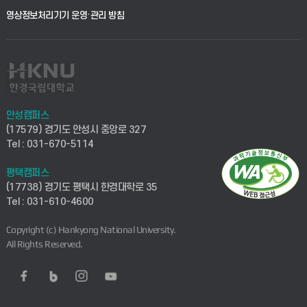
영상정보처리기기 운영·관리 방침
안성캠퍼스
(17579) 경기도 안성시 중앙로 327
Tel : 031-670-5114
평택캠퍼스
(17738) 경기도 평택시 한경대학로 35
Tel : 031-610-4600
Copyright (c) Hankyong National University.
All Rights Reserved.