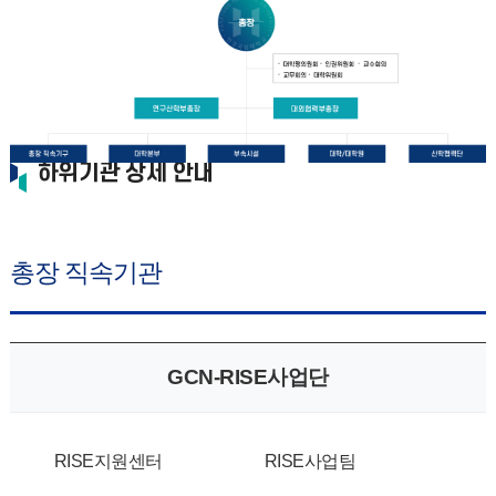
하위기관 상세 안내
총장 직속기관
GCN-RISE사업단
RISE지원센터
RISE사업팀