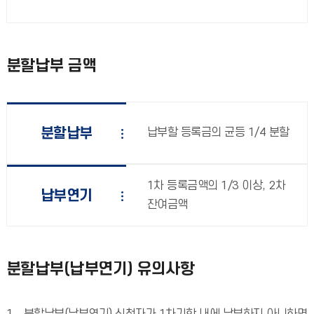
분할납부 금액
분할납부
납부할 등록금의 균등 1/4 분할
1차 등록금액의 1/3 이상, 2차
납부연기
잔여금액
분할납부(납부연기) 유의사항