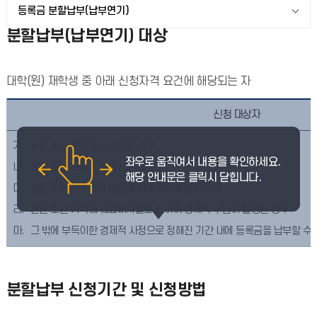
등록금 분할납부(납부연기)
분할납부(납부연기) 대상
대학(원) 재학생 중 아래 신청자격 요건에 해당되는 자
신청 대상자
본인 또는 보호자가 실직한 경우
본인 또는 보호자가 파산한 경우
본인 또는 보호자가 법원의 압류통지를 받은 경우
본인 또는 가족의 의료비지출로 인하여 경제적 부담이 발생한 경우
그 밖에 부득이한 경제적 사정으로 정해진 기간 내에 등록금을 납부할 수
분할납부 신청기간 및 신청방법