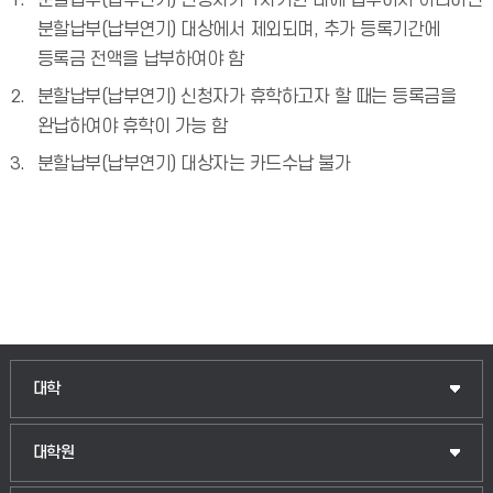
분할납부(납부연기) 신청자가 1차기한 내에 납부하지 아니하면
분할납부(납부연기) 대상에서 제외되며, 추가 등록기간에
등록금 전액을 납부하여야 함
분할납부(납부연기) 신청자가 휴학하고자 할 때는 등록금을
완납하여야 휴학이 가능 함
분할납부(납부연기) 대상자는 카드수납 불가
대학
대학원